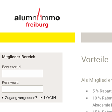
Vorteile
Mitglieder-Bereich
Benutzer-Id:
Als Mitglied er
Kennwort:
5 % Rabatt
Zugang vergessen?
LOGIN
10 % Rabat
Akademie F