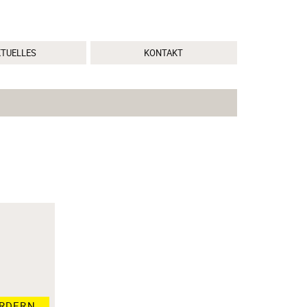
KTUELLES
KONTAKT
RDERN